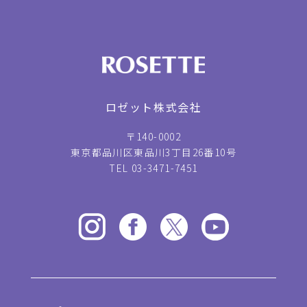
ロゼット株式会社
〒140-0002
東京都品川区東品川3丁目26番10号
TEL 03-3471-7451