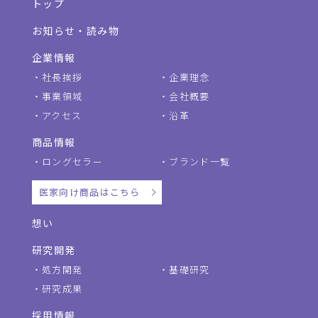
トップ
お知らせ・読み物
企業情報
社長挨拶
企業理念
事業領域
会社概要
アクセス
沿革
商品情報
ロングセラー
ブランド一覧
医家向け商品はこちら
想い
研究開発
処方開発
基礎研究
研究成果
採用情報