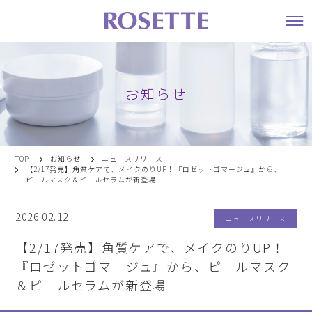
お知らせ
TOP
お知らせ
ニュースリリース
【2/17発売】角質ケアで、メイクのりUP！『ロゼットゴマージュ』から、
ピールマスク＆ピールセラムが新登場
2026.02.12
ニュースリリース
【2/17発売】角質ケアで、メイクのりUP！
『ロゼットゴマージュ』から、ピールマスク
＆ピールセラムが新登場