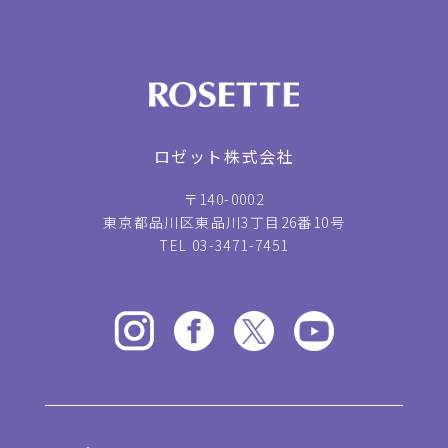
ロゼット株式会社
〒140-0002
東京都品川区東品川3丁目26番10号
TEL 03-3471-7451