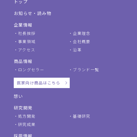
トップ
お知らせ・読み物
企業情報
社長挨拶
企業理念
事業領域
会社概要
アクセス
沿革
商品情報
ロングセラー
ブランド一覧
医家向け商品はこちら
想い
研究開発
処方開発
基礎研究
研究成果
採用情報