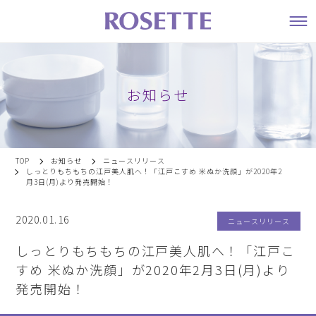
お知らせ
TOP
お知らせ
ニュースリリース
しっとりもちもちの江戸美人肌へ！「江戸こすめ 米ぬか洗顔」が2020年2
月3日(月)より発売開始！
2020.01.16
ニュースリリース
しっとりもちもちの江戸美人肌へ！「江戸こ
すめ 米ぬか洗顔」が2020年2月3日(月)より
発売開始！