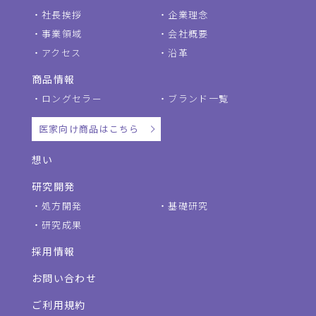
社長挨拶
企業理念
事業領域
会社概要
アクセス
沿革
商品情報
ロングセラー
ブランド一覧
医家向け商品はこちら
想い
研究開発
処方開発
基礎研究
研究成果
採用情報
お問い合わせ
ご利用規約