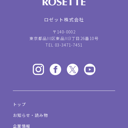
ロゼット株式会社
〒140-0002
東京都品川区東品川3丁目26番10号
TEL 03-3471-7451
トップ
お知らせ・読み物
企業情報