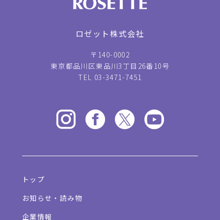
ロゼット株式会社
〒140-0002
東京都品川区東品川3丁目26番10号
TEL 03-3471-7451
トップ
お知らせ・読み物
企業情報