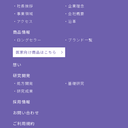
社長挨拶
企業理念
事業領域
会社概要
アクセス
沿革
商品情報
ロングセラー
ブランド一覧
医家向け商品はこちら
想い
研究開発
処方開発
基礎研究
研究成果
採用情報
お問い合わせ
ご利用規約