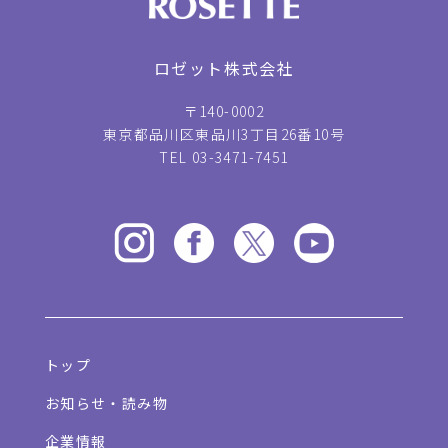
ロゼット株式会社
〒140-0002
東京都品川区東品川3丁目26番10号
TEL 03-3471-7451
トップ
お知らせ・読み物
企業情報