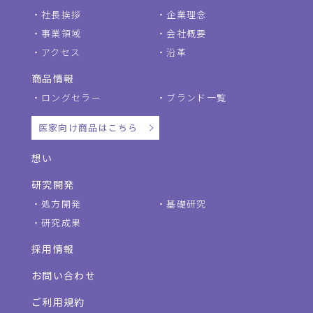
社長挨拶
企業理念
事業領域
会社概要
アクセス
沿革
商品情報
ロングセラー
ブランド一覧
医家向け商品はこちら
想い
研究開発
処方開発
基礎研究
研究成果
採用情報
お問い合わせ
ご利用規約