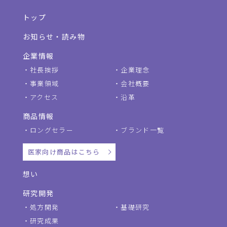
トップ
お知らせ・読み物
企業情報
社長挨拶
企業理念
事業領域
会社概要
アクセス
沿革
商品情報
ロングセラー
ブランド一覧
医家向け商品はこちら
想い
研究開発
処方開発
基礎研究
研究成果