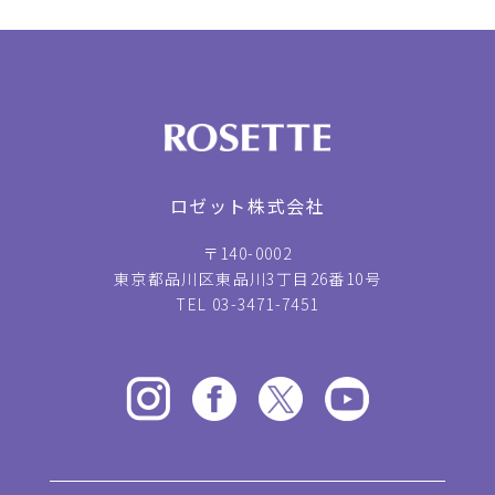
ロゼット株式会社
〒140-0002
東京都品川区東品川3丁目26番10号
TEL 03-3471-7451