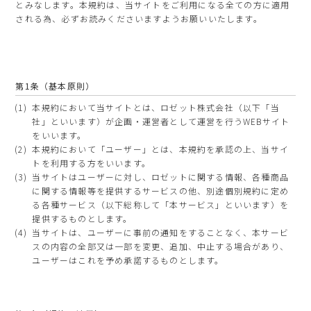
とみなします。本規約は、当サイトをご利用になる全ての方に適用
される為、必ずお読みくださいますようお願いいたします。
第1条（基本原則）
本規約において当サイトとは、ロゼット株式会社（以下「当
社」といいます）が企画・運営者として運営を行うWEBサイト
をいいます。
本規約において「ユーザー」とは、本規約を承認の上、当サイ
トを利用する方をいいます。
当サイトはユーザーに対し、ロゼットに関する情報、各種商品
に関する情報等を提供するサービスの他、別途個別規約に定め
る各種サービス（以下総称して「本サービス」といいます）を
提供するものとします。
当サイトは、ユーザーに事前の通知をすることなく、本サービ
スの内容の全部又は一部を変更、追加、中止する場合があり、
ユーザーはこれを予め承諾するものとします。