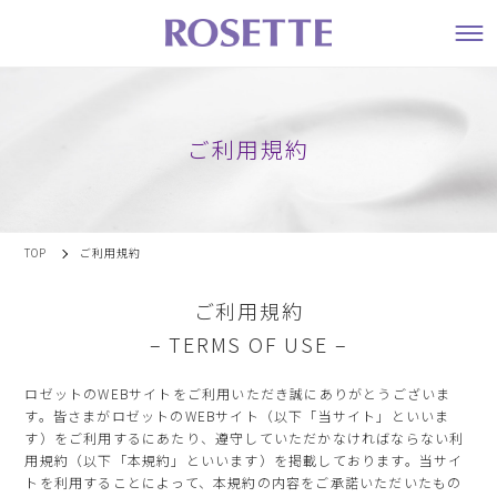
ご利用規約
TOP
ご利用規約
ご利用規約
– TERMS OF USE –
ロゼットのWEBサイトをご利用いただき誠にありがとうございま
す。皆さまがロゼットのWEBサイト（以下「当サイト」といいま
す）をご利用するにあたり、遵守していただかなければならない利
用規約（以下「本規約」といいます）を掲載しております。当サイ
トを利用することによって、本規約の内容をご承諾いただいたもの