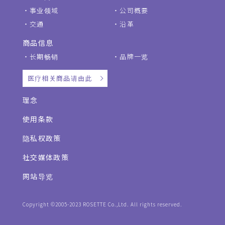
事业领域
公司概要
交通
沿革
商品信息
长期畅销
品牌一览
医疗相关商品请由此
理念
使用条款
隐私权政策
社交媒体政策
网站导览
Copyright ©2005-2023 ROSETTE Co.,Ltd. All rights reserved.