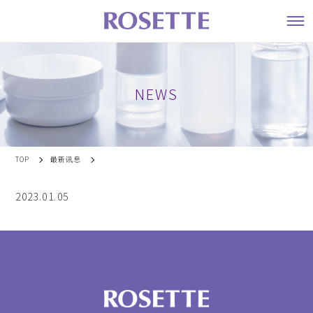
NEWS
TOP
最新讯息
2023.01.05