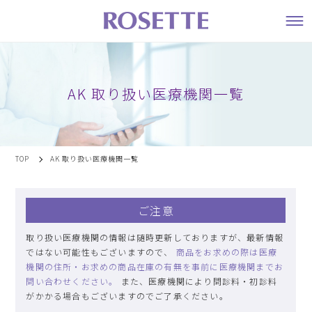
AK 取り扱い医療機関一覧
TOP
AK 取り扱い医療機関一覧
ご注意
取り扱い医療機関の情報は随時更新しておりますが、最新情報
ではない可能性もございますので、
商品をお求めの際は医療
機関の住所・お求めの商品在庫の有無を事前に医療機関までお
問い合わせください。
また、医療機関により問診料・初診料
がかかる場合もございますのでご了承ください。