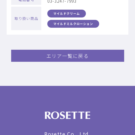
03-3247-7993
マイルドクリーム
取り扱い商品
マイルドミルクローション
エリア一覧に戻る
Rosette Co., Ltd.