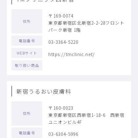
〒169-0074
住所
東京都新宿区北新宿2-2-28フロント
パーク新宿 1階
電話番号
03-3364-5220
WEBサイト
https://tmclinic.net/
取り扱い商品
新宿うるおい皮膚科
〒160-0023
住所
東京都新宿区西新宿1-18-6 西新宿
ユニオンビル4F
電話番号
03-6304-5996