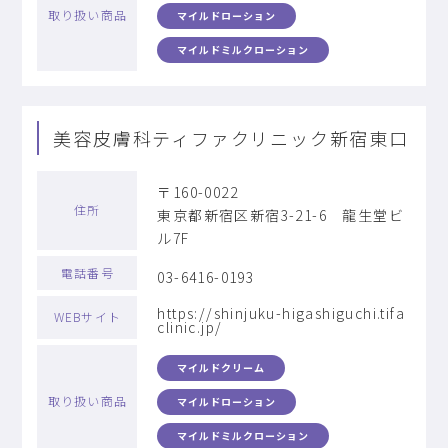
取り扱い商品
マイルドローション
マイルドミルクローション
美容皮膚科ティファクリニック新宿東口
〒160-0022
住所
東京都新宿区新宿3-21-6 龍生堂ビ
ル7F
電話番号
03-6416-0193
https://shinjuku-higashiguchi.tifa
WEBサイト
clinic.jp/
マイルドクリーム
取り扱い商品
マイルドローション
マイルドミルクローション