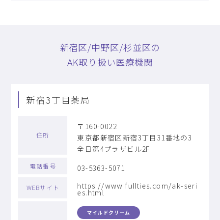
新宿区/中野区/杉並区の
AK取り扱い医療機関
新宿3丁目薬局
〒160-0022
住所
東京都新宿区新宿3丁目31番地の3
全日第4プラザビル2F
電話番号
03-5363-5071
https://www.fullties.com/ak-seri
WEBサイト
es.html
マイルドクリーム