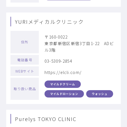
YURIメディカルクリニック
〒160-0022
住所
東京都新宿区新宿3丁目1-22 ADビ
ル3階
電話番号
03-5309-2854
WEBサイト
https://elcli.com/
マイルドクリーム
取り扱い商品
マイルドローション
ウォッシュ
Purelys TOKYO CLINIC