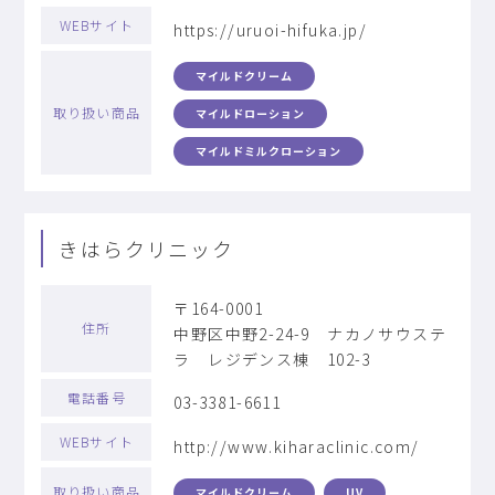
WEBサイト
https://uruoi-hifuka.jp/
マイルドクリーム
取り扱い商品
マイルドローション
マイルドミルクローション
きはらクリニック
〒164-0001
住所
中野区中野2-24-9 ナカノサウステ
ラ レジデンス棟 102-3
電話番号
03-3381-6611
WEBサイト
http://www.kiharaclinic.com/
取り扱い商品
マイルドクリーム
UV