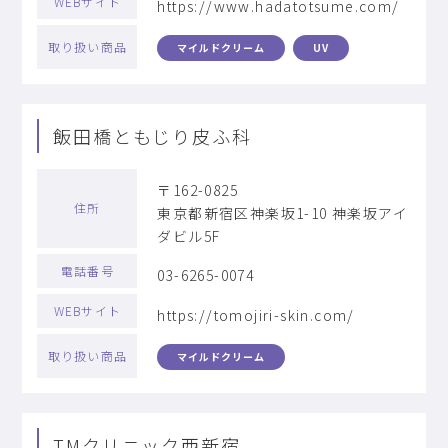
WEBサイト
https://www.hadatotsume.com/
取り扱い商品
マイルドクリーム
UV
飯田橋ともじり皮ふ科
〒162-0825
住所
東京都新宿区神楽坂1-10 神楽坂アイ
ダビル5F
電話番号
03-6265-0074
WEBサイト
https://tomojiri-skin.com/
取り扱い商品
マイルドクリーム
TMクリニック西新宿