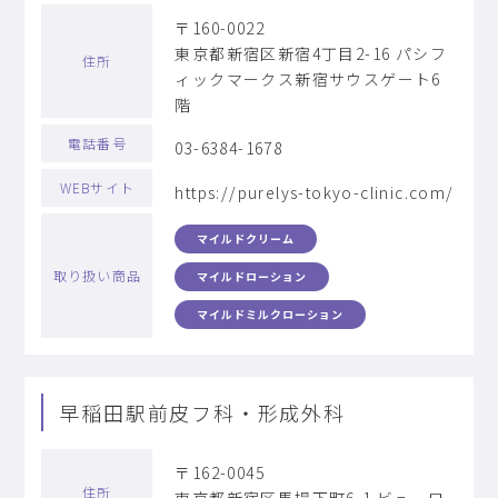
〒160-0022
東京都新宿区新宿4丁目2-16 パシフ
住所
ィックマークス新宿サウスゲート6
階
電話番号
03-6384-1678
WEBサイト
https://purelys-tokyo-clinic.com/
マイルドクリーム
取り扱い商品
マイルドローション
マイルドミルクローション
早稲田駅前皮フ科・形成外科
〒162-0045
住所