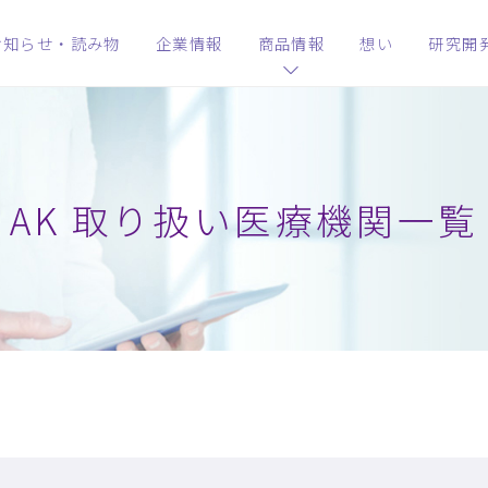
お知らせ・読み物
企業情報
商品情報
想い
研究開
AK 取り扱い医療機関一覧