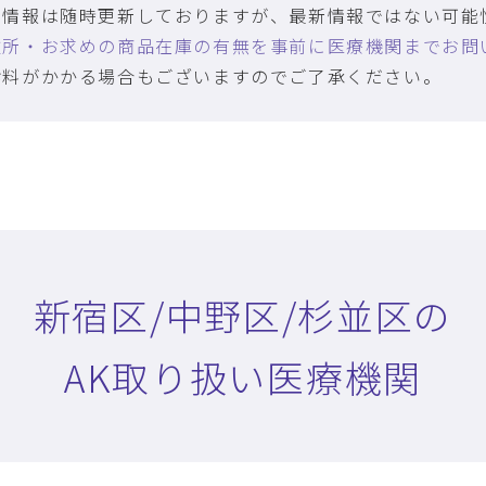
の情報は随時更新しておりますが、最新情報ではない可能
住所・お求めの商品在庫の有無を事前に医療機関までお問
診料がかかる場合もございますのでご了承ください。
新宿区/中野区/杉並区の
AK取り扱い医療機関