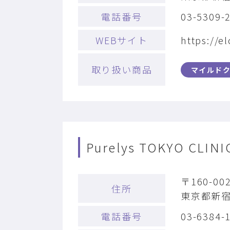
電話番号
03-5309-
WEBサイト
https://el
取り扱い商品
マイルド
Purelys TOKYO CLINI
〒160-00
住所
東京都新宿
電話番号
03-6384-