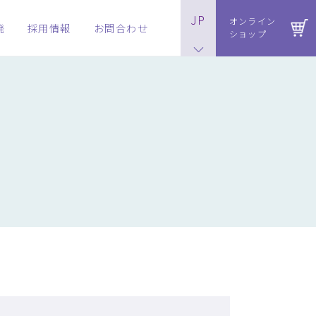
JP
オンライン
発
採用情報
お問合わせ
ショップ