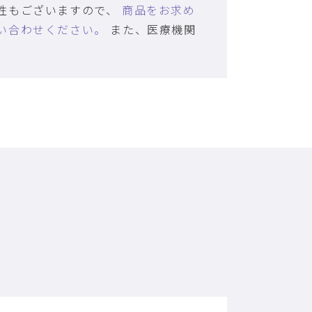
性もございますので、
商品をお求め
い合わせください。
また、医療機関