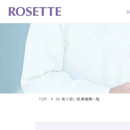
TOP
AK 取り扱い医療機関一覧