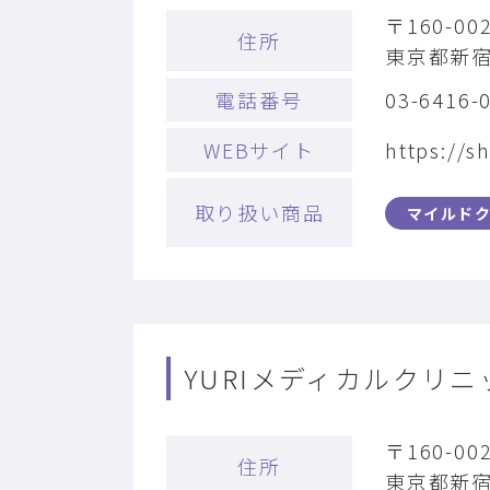
〒160-00
住所
東京都新宿
電話番号
03-6416-
WEBサイト
https://sh
取り扱い商品
マイルド
YURIメディカルクリニ
〒160-00
住所
東京都新宿