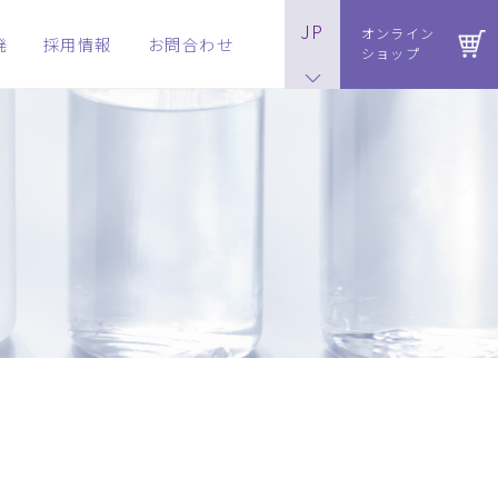
JP
オンライン
発
採用情報
お問合わせ
ショップ