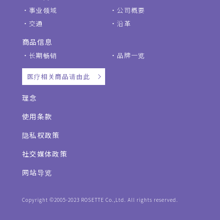
事业领域
公司概要
交通
沿革
商品信息
长期畅销
品牌一览
医疗相关商品请由此
理念
使用条款
隐私权政策
社交媒体政策
网站导览
Copyright ©2005-2023 ROSETTE Co.,Ltd. All rights reserved.