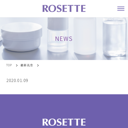
NEWS
TOP
最新讯息
2020.01.09