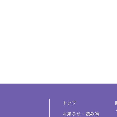
トップ
お知らせ・読み物