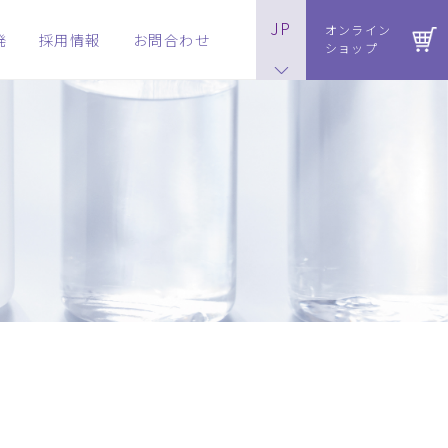
JP
オンライン
発
採用情報
お問合わせ
ショップ