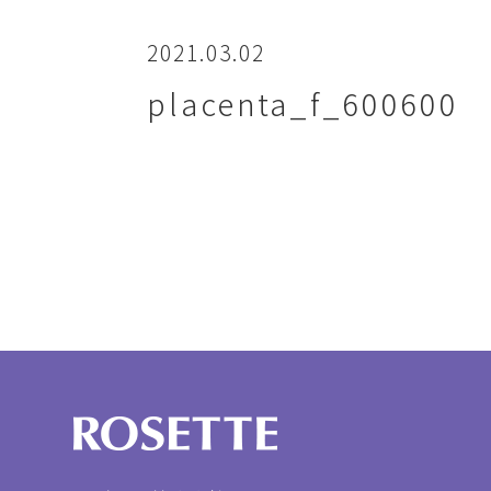
2021.03.02
placenta_f_600600