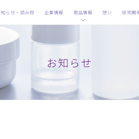
お知らせ・読み物
企業情報
商品情報
想い
研究開
お知らせ