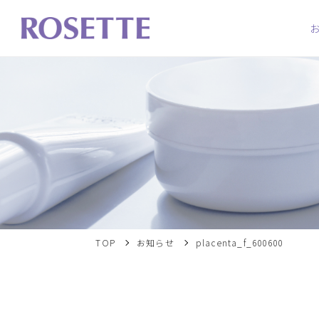
TOP
お知らせ
placenta_f_600600