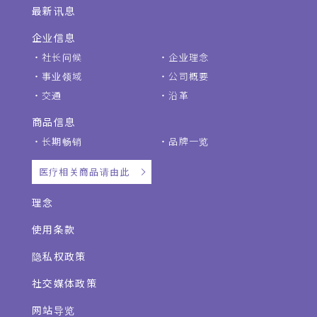
最新讯息
企业信息
社长问候
企业理念
事业领域
公司概要
交通
沿革
商品信息
长期畅销
品牌一览
医疗相关商品请由此
理念
使用条款
隐私权政策
社交媒体政策
网站导览