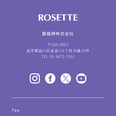
露姬婷株式会社
〒140-0002
东京都品川区东品川3丁目26番10号
TEL 03-3471-7451
Top