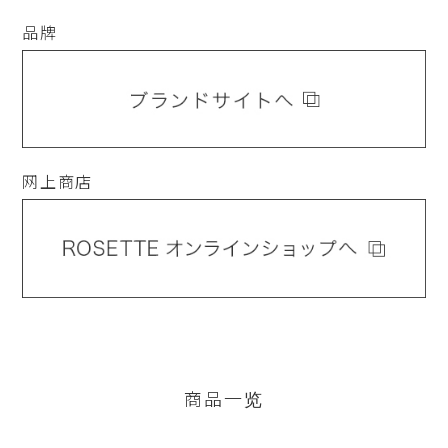
品牌
网上商店
商品一览