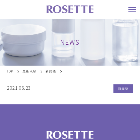
NEWS
TOP
最新讯息
新闻稿
2021.06.23
新闻稿