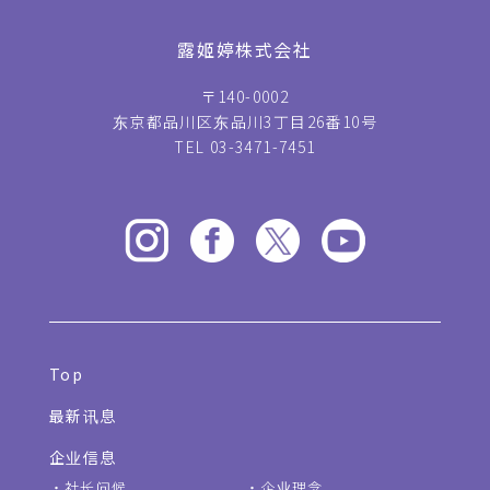
露姬婷株式会社
〒140-0002
东京都品川区东品川3丁目26番10号
TEL 03-3471-7451
Top
最新讯息
企业信息
社长问候
企业理念