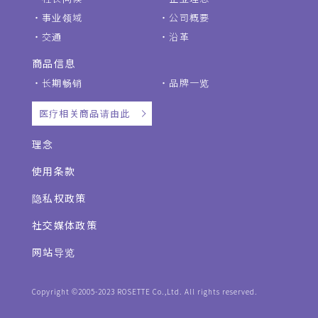
事业领域
公司概要
交通
沿革
商品信息
长期畅销
品牌一览
医疗相关商品请由此
理念
使用条款
隐私权政策
社交媒体政策
网站导览
Copyright ©2005-2023 ROSETTE Co.,Ltd. All rights reserved.