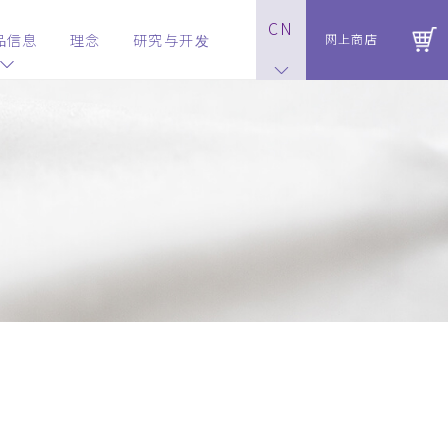
CN
品信息
理念
研究与开发
网上商店