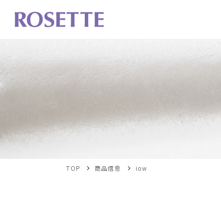
TOP
商品信息
iow