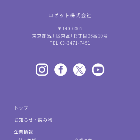
ロゼット株式会社
〒140-0002
東京都品川区東品川3丁目26番10号
TEL 03-3471-7451
トップ
お知らせ・読み物
企業情報