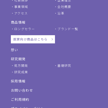
社長挨拶
企業理念
事業領域
会社概要
アクセス
沿革
商品情報
ロングセラー
ブランド一覧
医家向け商品はこちら
想い
研究開発
処方開発
基礎研究
研究成果
採用情報
お問い合わせ
ご利用規約